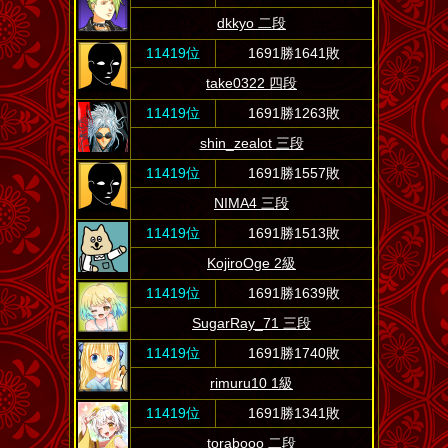
dkkyo 二段
11419位
1691勝1641敗
take0322 四段
11419位
1691勝1263敗
shin_zealot 三段
11419位
1691勝1557敗
NIMA4 三段
11419位
1691勝1513敗
KojiroOge 2級
11419位
1691勝1639敗
SugarRay_71 三段
11419位
1691勝1740敗
rimuru10 1級
11419位
1691勝1341敗
torabooo 二段