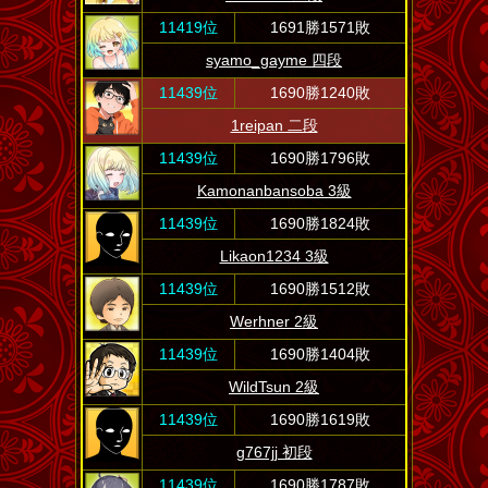
11419位
1691勝1571敗
syamo_gayme 四段
11439位
1690勝1240敗
1reipan 二段
11439位
1690勝1796敗
Kamonanbansoba 3級
11439位
1690勝1824敗
Likaon1234 3級
11439位
1690勝1512敗
Werhner 2級
11439位
1690勝1404敗
WildTsun 2級
11439位
1690勝1619敗
g767jj 初段
11439位
1690勝1787敗