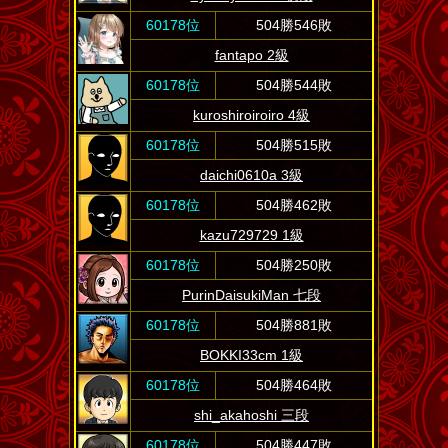
60178位
504勝546敗
fantapo 2級
60178位
504勝544敗
kuroshiroiroiro 4級
60178位
504勝515敗
daichi0610a 3級
60178位
504勝462敗
kazu729729 1級
60178位
504勝250敗
PurinDaisukiMan 七段
60178位
504勝881敗
BOKKI33cm 1級
60178位
504勝464敗
shi_akahoshi 三段
60178位
504勝447敗