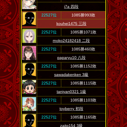
i7a 四段
22527位
1085勝993敗
kouhei1475 三段
22527位
1085勝1071敗
moko24182418 二段
22527位
1085勝460敗
paparyu10 八段
22527位
1085勝1152敗
sawadakenken 3級
22527位
1085勝1115敗
taniyan0321 1級
22527位
1085勝1103敗
toyberry 初段
22527位
1085勝1165敗
zajtg154 3級