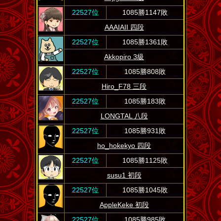
22527位
1085勝1147敗
AAAIAII 四段
22527位
1085勝1361敗
Akkopiro 3級
22527位
1085勝808敗
Hiro_F78 三段
22527位
1085勝183敗
LONGTAL 八段
22527位
1085勝931敗
ho_hokekyo 四段
22527位
1085勝1125敗
susu1 初段
22527位
1085勝1045敗
AppleKeke 初段
22527位
1085勝985敗