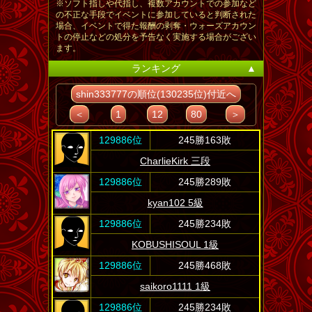
※ソフト指しや代指し、複数アカウントでの参加など
の不正な手段でイベントに参加していると判断された
場合、イベントで得た報酬の剥奪・ウォーズアカウン
トの停止などの処分を予告なく実施する場合がござい
ます。
ランキング
▲
shin333777の順位(130235位)付近へ
＜
1
12
80
＞
129886位
245勝163敗
CharlieKirk 三段
129886位
245勝289敗
kyan102 5級
129886位
245勝234敗
KOBUSHISOUL 1級
129886位
245勝468敗
saikoro1111 1級
129886位
245勝234敗