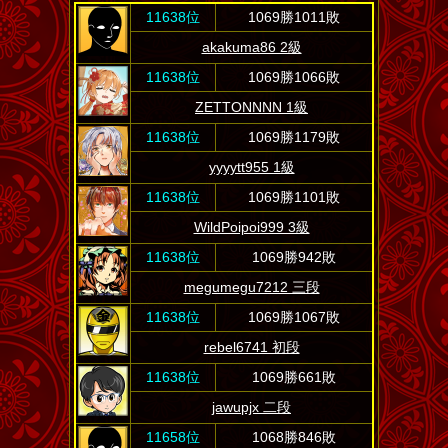
11638位
1069勝1011敗
akakuma86 2級
11638位
1069勝1066敗
ZETTONNNN 1級
11638位
1069勝1179敗
yyyytt955 1級
11638位
1069勝1101敗
WildPoipoi999 3級
11638位
1069勝942敗
megumegu7212 三段
11638位
1069勝1067敗
rebel6741 初段
11638位
1069勝661敗
jawupjx 二段
11658位
1068勝846敗