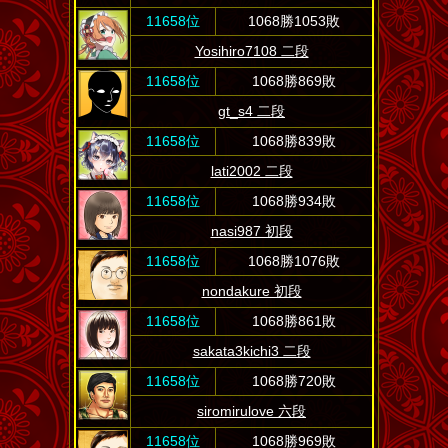
11658位
1068勝1053敗
Yosihiro7108 二段
11658位
1068勝869敗
gt_s4 二段
11658位
1068勝839敗
lati2002 二段
11658位
1068勝934敗
nasi987 初段
11658位
1068勝1076敗
nondakure 初段
11658位
1068勝861敗
sakata3kichi3 二段
11658位
1068勝720敗
siromirulove 六段
11658位
1068勝969敗