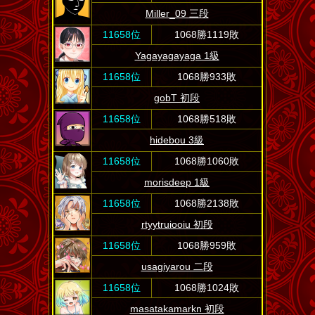
Miller_09 三段
11658位
1068勝1119敗
Yagayagayaga 1級
11658位
1068勝933敗
gobT 初段
11658位
1068勝518敗
hidebou 3級
11658位
1068勝1060敗
morisdeep 1級
11658位
1068勝2138敗
rtyytruiooiu 初段
11658位
1068勝959敗
usagiyarou 二段
11658位
1068勝1024敗
masatakamarkn 初段