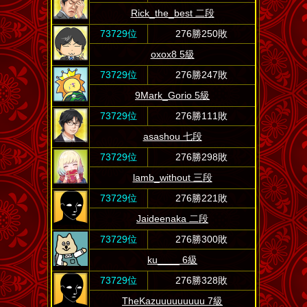
Rick_the_best 二段
73729位
276勝250敗
oxox8 5級
73729位
276勝247敗
9Mark_Gorio 5級
73729位
276勝111敗
asashou 七段
73729位
276勝298敗
lamb_without 三段
73729位
276勝221敗
Jaideenaka 二段
73729位
276勝300敗
ku____ 6級
73729位
276勝328敗
TheKazuuuuuuuuu 7級