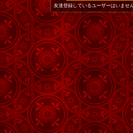
友達登録しているユーザーはいませ