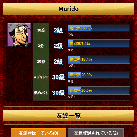
Marido
達成率 37.8%
2級
10分
今月:
達成率 7.4%
2級
3分
今月:
達成率 18.4%
2級
10秒
今月:
達成率 20.0%
30級
スプリント
今月:
達成率 20.0%
30級
詰めバト
今月:
友達一覧
友達登録している(0)
友達登録されている(2)