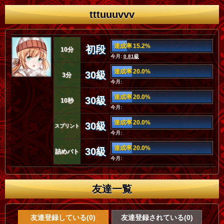
tttuuuvvv
達成率 15.2%
初段
10分
今月:
0.81級
達成率 20.0%
30級
3分
今月:
達成率 20.0%
30級
10秒
今月:
達成率 20.0%
30級
スプリント
今月:
達成率 20.0%
30級
詰めバト
今月:
友達一覧
友達登録している(0)
友達登録されている(0)