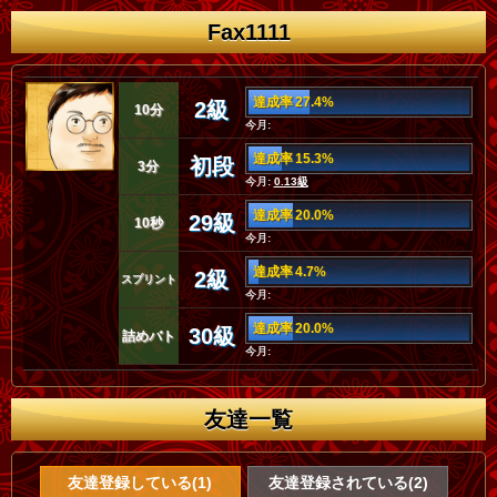
Fax1111
達成率 27.4%
2級
10分
今月:
達成率 15.3%
初段
3分
今月:
0.13級
達成率 20.0%
29級
10秒
今月:
達成率 4.7%
2級
スプリント
今月:
達成率 20.0%
30級
詰めバト
今月:
友達一覧
友達登録している(1)
友達登録されている(2)