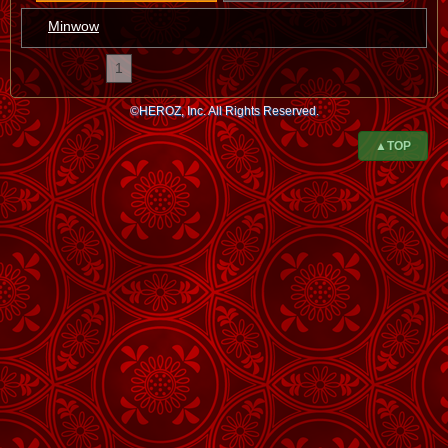
Minwow
1
©HEROZ, Inc. All Rights Reserved.
▲TOP