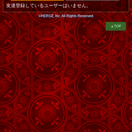
友達登録しているユーザーはいません。
©HEROZ, Inc. All Rights Reserved.
▲TOP