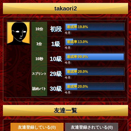
takaori2
達成率 19.8%
初段
10分
今月:
達成率 13.0%
1級
3分
今月:
達成率 99.9%
10級
10秒
今月:
達成率 20.0%
29級
スプリント
今月:
達成率 20.0%
30級
詰めバト
今月:
友達一覧
友達登録している(0)
友達登録されている(0)