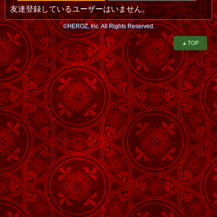
友達登録しているユーザーはいません。
©HEROZ, Inc. All Rights Reserved.
▲TOP