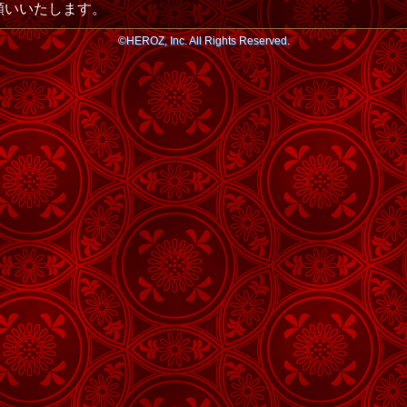
願いいたします。
©HEROZ, Inc. All Rights Reserved.