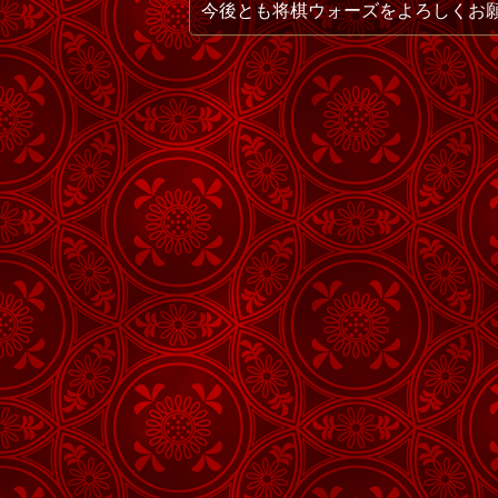
今後とも将棋ウォーズをよろしくお