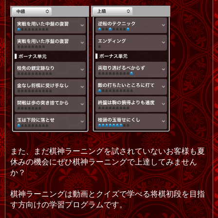
また、まだ棋神ラーニングを試されていないお客様も夏
休みの機会にぜひ棋神ラーニングで上達してみません
か？
棋神ラーニングは動画とクイズで学べる将棋初段を目指
す方向けの学習プログラムです。