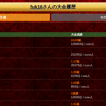
fuk16
さんの大会履歴
主催
そ
大会成績
24.00級
128403位 /
人
232870
-
23235位 /
人
1044785
1.17級
35375位 /
人
211247
1.99級
4159位 /
人
92880
1.68級
803位 /
人
123621
4連勝
12630位 /
人
122266
1.91級