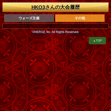
HKO3
さんの大会履歴
ウォーズ主催
その他
©HEROZ, Inc. All Rights Reserved.
▲TOP