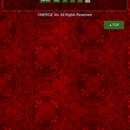
©HEROZ, Inc. All Rights Reserved.
▲TOP