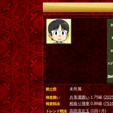
1
1
スプ
詰
未所属
棋士団
片美濃囲い
1.75級 (
202
得意囲い
相振り飛車
0.88級 (
751
得意戦法
高田流左玉
(1回 / 月)
トレンド戦法