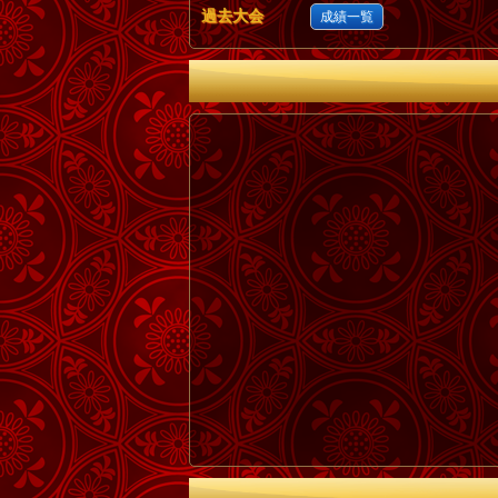
過去大会
成績一覧