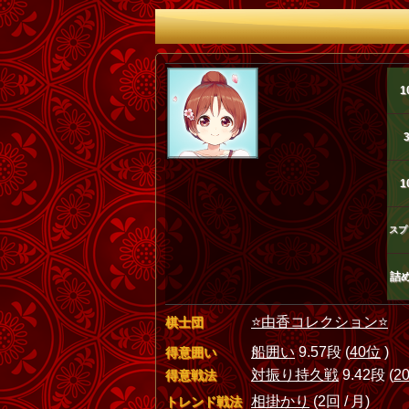
1
1
スプ
詰
⭐️由香コレクション⭐️
棋士団
船囲い
9.57段 (
40位
)
得意囲い
対振り持久戦
9.42段 (
2
得意戦法
相掛かり
(2回 / 月)
トレンド戦法