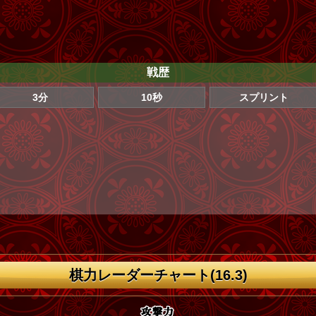
戦歴
3分
10秒
スプリント
棋力レーダーチャート(16.3)