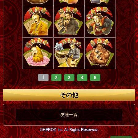
1
2
3
4
5
その他
友達一覧
©HEROZ, Inc. All Rights Reserved.