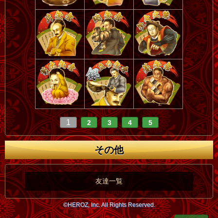
1
2
3
4
5
その他
友達一覧
©HEROZ, Inc. All Rights Reserved.