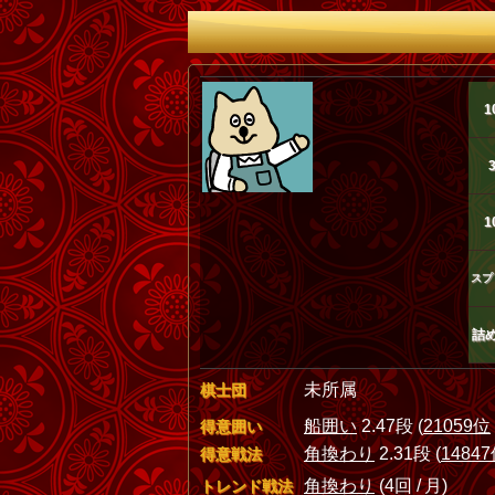
1
1
スプ
詰
未所属
棋士団
船囲い
2.47段 (
21059位
得意囲い
角換わり
2.31段 (
1484
得意戦法
角換わり
(4回 / 月)
トレンド戦法