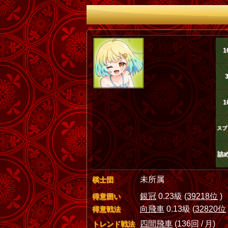
1
1
スプ
詰
未所属
棋士団
銀冠
0.23級 (
39218位
)
得意囲い
向飛車
0.13級 (
32820位
得意戦法
四間飛車
(136回 / 月)
トレンド戦法