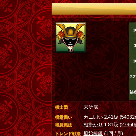
1
1
スプ
詰
未所属
棋士団
カニ囲い
2.41級 (
5403
得意囲い
相掛かり
1.81級 (
2796
得意戦法
原始棒銀
(1回 / 月)
トレンド戦法