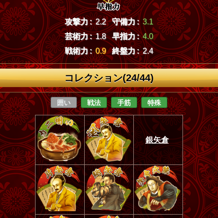
攻撃力 :
2.2
守備力 :
3.1
芸術力 :
1.8
早指力 :
4.0
戦術力 :
0.9
終盤力 :
2.4
コレクション(24/44)
囲い
戦法
手筋
特殊
銀矢倉