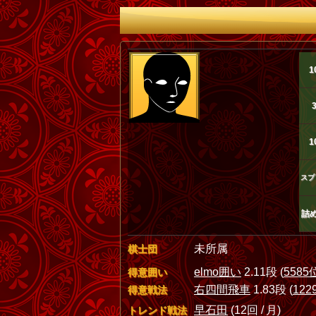
1
1
スプ
詰
未所属
棋士団
elmo囲い
2.11段 (
5585
得意囲い
右四間飛車
1.83段 (
122
得意戦法
早石田
(12回 / 月)
トレンド戦法