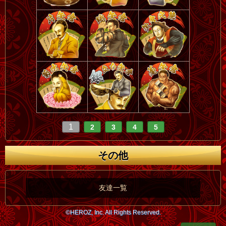
1
2
3
4
5
その他
友達一覧
©HEROZ, Inc. All Rights Reserved.