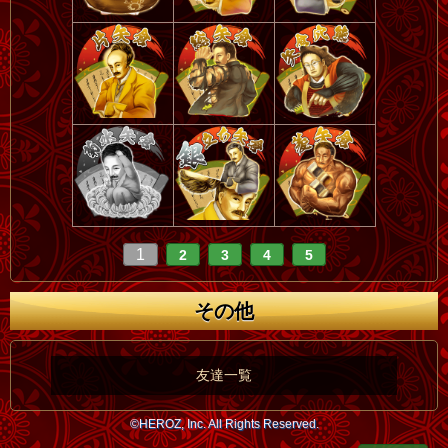
1
2
3
4
5
その他
友達一覧
©HEROZ, Inc. All Rights Reserved.