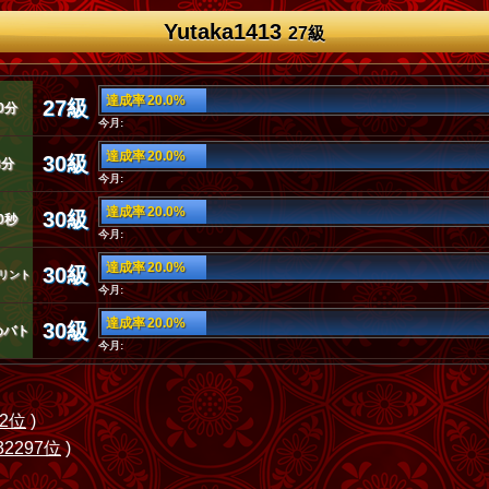
Yutaka1413
27級
達成率 20.0%
27級
0分
今月:
達成率 20.0%
30級
3分
今月:
達成率 20.0%
30級
0秒
今月:
達成率 20.0%
30級
リント
今月:
達成率 20.0%
30級
めバト
今月:
22位
)
32297位
)