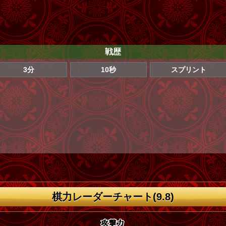
戦歴
3分
10秒
スプリント
棋力レーダーチャート(9.8)