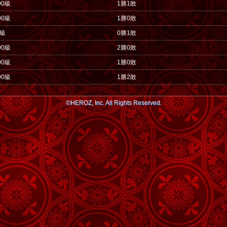
00級
1勝1敗
00級
1勝0敗
0級
0勝1敗
00級
2勝0敗
00級
1勝0敗
00級
1勝2敗
©HEROZ, Inc. All Rights Reserved.