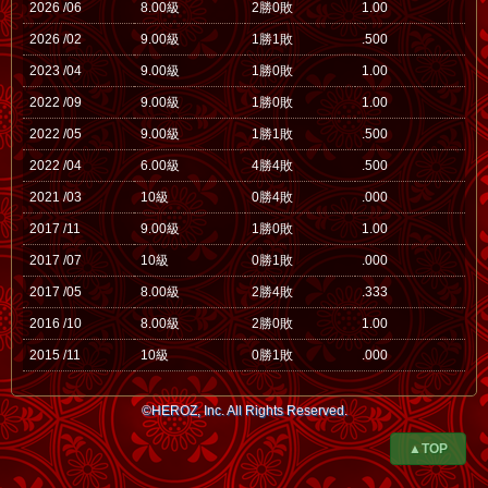
2026 /06
8.00級
2勝0敗
1.00
2026 /02
9.00級
1勝1敗
.500
2023 /04
9.00級
1勝0敗
1.00
2022 /09
9.00級
1勝0敗
1.00
2022 /05
9.00級
1勝1敗
.500
2022 /04
6.00級
4勝4敗
.500
2021 /03
10級
0勝4敗
.000
2017 /11
9.00級
1勝0敗
1.00
2017 /07
10級
0勝1敗
.000
2017 /05
8.00級
2勝4敗
.333
2016 /10
8.00級
2勝0敗
1.00
2015 /11
10級
0勝1敗
.000
©HEROZ, Inc. All Rights Reserved.
▲TOP