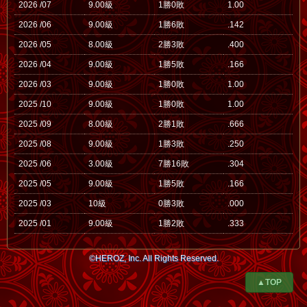
2026 /07
9.00級
1勝0敗
1.00
2026 /06
9.00級
1勝6敗
.142
2026 /05
8.00級
2勝3敗
.400
2026 /04
9.00級
1勝5敗
.166
2026 /03
9.00級
1勝0敗
1.00
2025 /10
9.00級
1勝0敗
1.00
2025 /09
8.00級
2勝1敗
.666
2025 /08
9.00級
1勝3敗
.250
2025 /06
3.00級
7勝16敗
.304
2025 /05
9.00級
1勝5敗
.166
2025 /03
10級
0勝3敗
.000
2025 /01
9.00級
1勝2敗
.333
©HEROZ, Inc. All Rights Reserved.
▲TOP