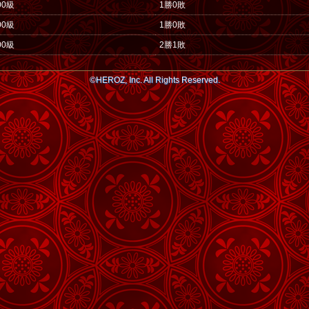
00級
1勝0敗
00級
1勝0敗
00級
2勝1敗
©HEROZ, Inc. All Rights Reserved.