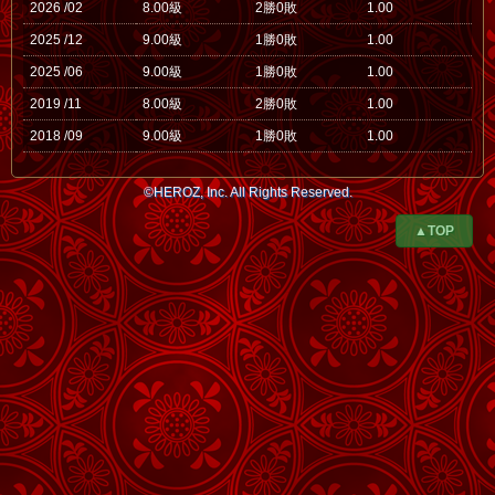
2026 /02
8.00級
2勝0敗
1.00
2025 /12
9.00級
1勝0敗
1.00
2025 /06
9.00級
1勝0敗
1.00
2019 /11
8.00級
2勝0敗
1.00
2018 /09
9.00級
1勝0敗
1.00
©HEROZ, Inc. All Rights Reserved.
▲TOP