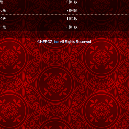
0級
0勝1敗
00級
7勝4敗
00級
1勝1敗
00級
8勝1敗
©HEROZ, Inc. All Rights Reserved.