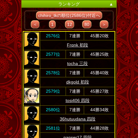
ランキング
▲
chihiro_tkの順位(2586位)付近へ
＜
1
12
80
＞
2576位
7連勝
45勝20敗
Frqnk 初段
2577位
7連勝
45勝25敗
tocha 三段
2578位
7連勝
45勝40敗
dkgold 初段
2579位
7連勝
45勝27敗
tosi406 四段
2580位
7連勝
44勝34敗
36hutuudana 四段
2581位
7連勝
44勝28敗
panser17 四段