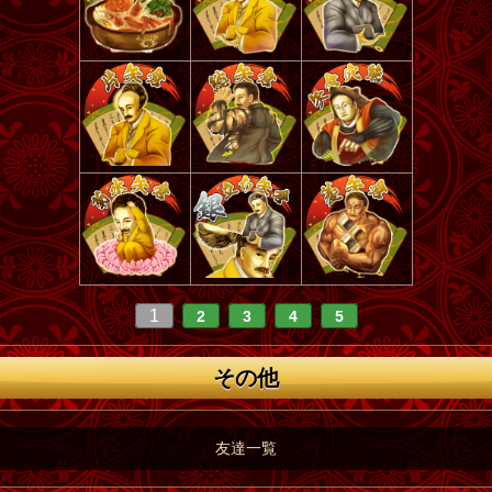
1
2
3
4
5
その他
友達一覧