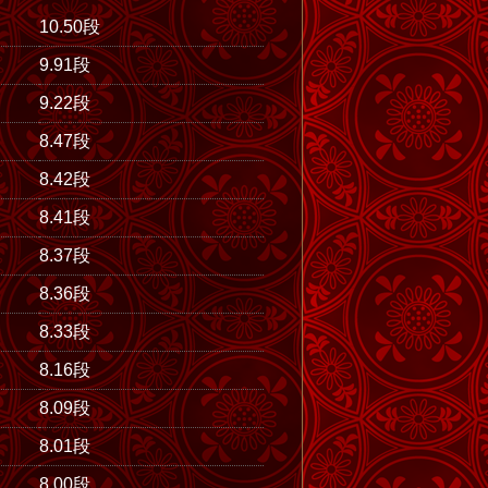
10.50段
9.91段
9.22段
8.47段
8.42段
8.41段
8.37段
8.36段
8.33段
8.16段
8.09段
8.01段
8.00段