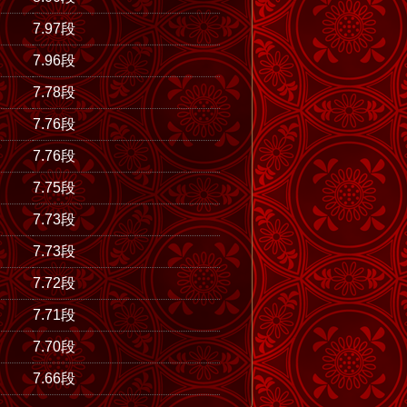
7.97段
7.96段
7.78段
7.76段
7.76段
7.75段
7.73段
7.73段
7.72段
7.71段
7.70段
7.66段